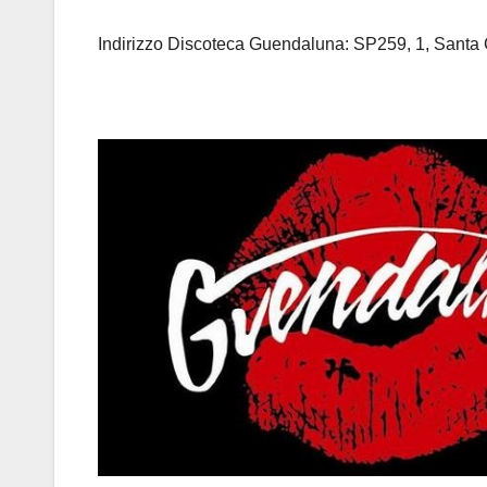
Indirizzo Discoteca Guendaluna: SP259, 1, Santa