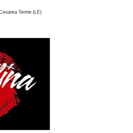
 Cesarea Terme (LE)