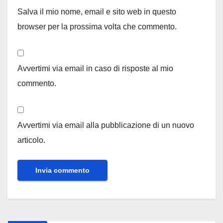
Salva il mio nome, email e sito web in questo
browser per la prossima volta che commento.
Avvertimi via email in caso di risposte al mio
commento.
Avvertimi via email alla pubblicazione di un nuovo
articolo.