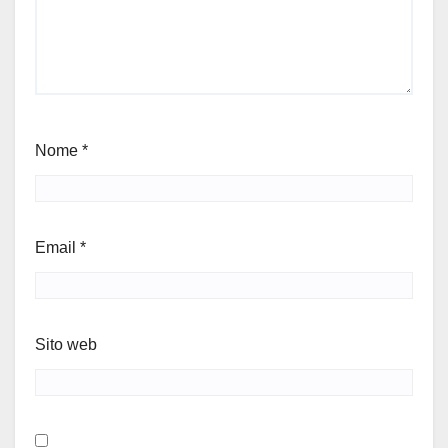
Nome
*
Email
*
Sito web