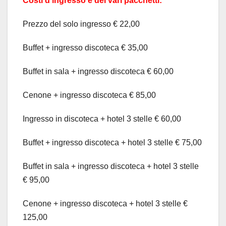
Costi d’ingresso e dei vari pacchetti:
Prezzo del solo ingresso € 22,00
Buffet + ingresso discoteca € 35,00
Buffet in sala + ingresso discoteca € 60,00
Cenone + ingresso discoteca € 85,00
Ingresso in discoteca + hotel 3 stelle € 60,00
Buffet + ingresso discoteca + hotel 3 stelle € 75,00
Buffet in sala + ingresso discoteca + hotel 3 stelle
€ 95,00
Cenone + ingresso discoteca + hotel 3 stelle €
125,00