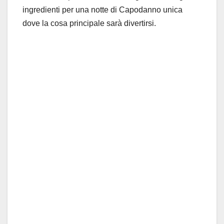
ingredienti per una notte di Capodanno unica
dove la cosa principale sarà divertirsi.