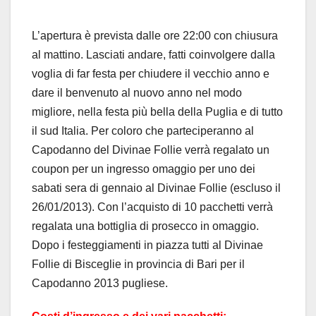
L’apertura è prevista dalle ore 22:00 con chiusura
al mattino. Lasciati andare, fatti coinvolgere dalla
voglia di far festa per chiudere il vecchio anno e
dare il benvenuto al nuovo anno nel modo
migliore, nella festa più bella della Puglia e di tutto
il sud Italia. Per coloro che parteciperanno al
Capodanno del Divinae Follie verrà regalato un
coupon per un ingresso omaggio per uno dei
sabati sera di gennaio al Divinae Follie (escluso il
26/01/2013). Con l’acquisto di 10 pacchetti verrà
regalata una bottiglia di prosecco in omaggio.
Dopo i festeggiamenti in piazza tutti al Divinae
Follie di Bisceglie in provincia di Bari per il
Capodanno 2013 pugliese.