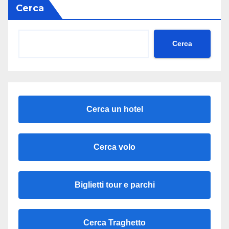
Cerca
Cerca
Cerca un hotel
Cerca volo
Biglietti tour e parchi
Cerca Traghetto