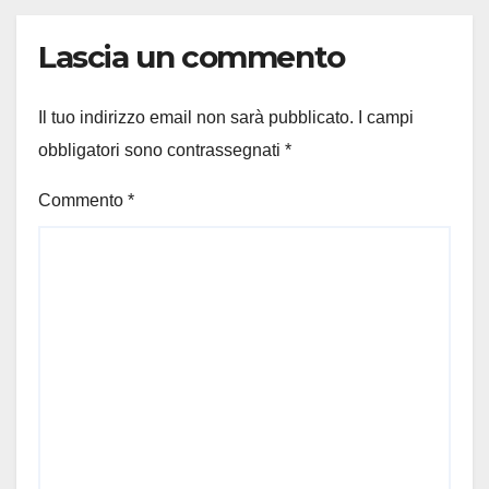
Lascia un commento
Il tuo indirizzo email non sarà pubblicato.
I campi
obbligatori sono contrassegnati
*
Commento
*