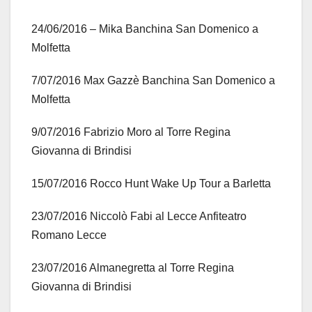
24/06/2016 – Mika Banchina San Domenico a
Molfetta
7/07/2016 Max Gazzè Banchina San Domenico a
Molfetta
9/07/2016 Fabrizio Moro al Torre Regina
Giovanna di Brindisi
15/07/2016 Rocco Hunt Wake Up Tour a Barletta
23/07/2016 Niccolò Fabi al Lecce Anfiteatro
Romano Lecce
23/07/2016 Almanegretta al Torre Regina
Giovanna di Brindisi