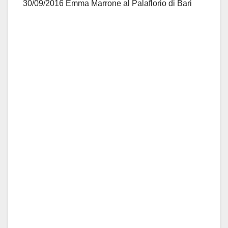
30/09/2016 Emma Marrone al Palaflorio di Bari