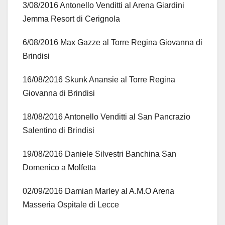
3/08/2016 Antonello Venditti al Arena Giardini
Jemma Resort di Cerignola
6/08/2016 Max Gazze al Torre Regina Giovanna di
Brindisi
16/08/2016 Skunk Anansie al Torre Regina
Giovanna di Brindisi
18/08/2016 Antonello Venditti al San Pancrazio
Salentino di Brindisi
19/08/2016 Daniele Silvestri Banchina San
Domenico a Molfetta
02/09/2016 Damian Marley al A.M.O Arena
Masseria Ospitale di Lecce