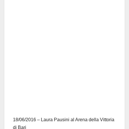
18/06/2016 – Laura Pausini al Arena della Vittoria
di Bari