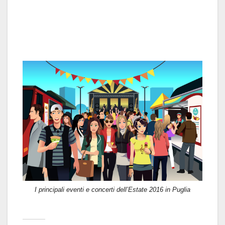
I principali eventi e concerti dell’Estate 2016 in Puglia