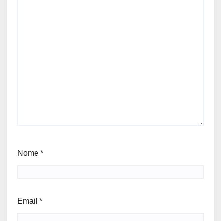
Nome
*
Email
*