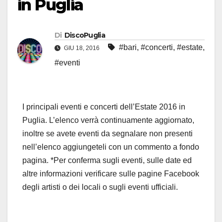
in Puglia
Di
DiscoPuglia
#bari
,
#concerti
,
#estate
,
GIU 18, 2016
#eventi
I principali eventi e concerti dell’Estate 2016 in
Puglia. L’elenco verrà continuamente aggiornato,
inoltre se avete eventi da segnalare non presenti
nell’elenco aggiungeteli con un commento a fondo
pagina. *Per conferma sugli eventi, sulle date ed
altre informazioni verificare sulle pagine Facebook
degli artisti o dei locali o sugli eventi ufficiali.