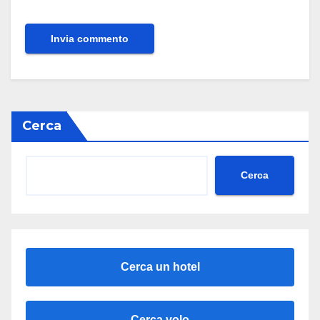
Cerca
Cerca
Cerca un hotel
Cerca volo