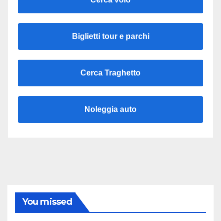
Biglietti tour e parchi
Cerca Traghetto
Noleggia auto
You missed