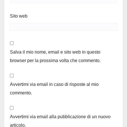
Sito web
Salva il mio nome, email e sito web in questo
browser per la prossima volta che commento.
Avvertimi via email in caso di risposte al mio
commento.
Avvertimi via email alla pubblicazione di un nuovo
articolo.