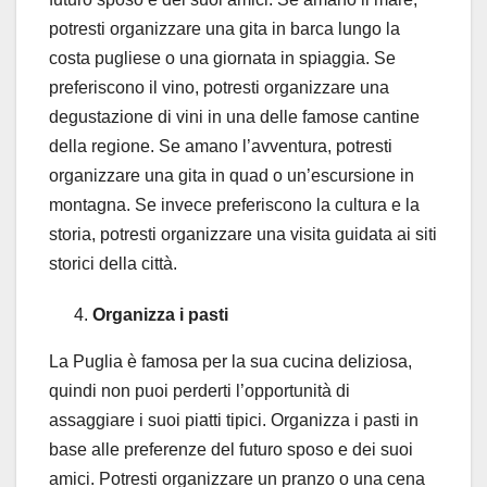
potresti organizzare una gita in barca lungo la
costa pugliese o una giornata in spiaggia. Se
preferiscono il vino, potresti organizzare una
degustazione di vini in una delle famose cantine
della regione. Se amano l’avventura, potresti
organizzare una gita in quad o un’escursione in
montagna. Se invece preferiscono la cultura e la
storia, potresti organizzare una visita guidata ai siti
storici della città.
Organizza i pasti
La Puglia è famosa per la sua cucina deliziosa,
quindi non puoi perderti l’opportunità di
assaggiare i suoi piatti tipici. Organizza i pasti in
base alle preferenze del futuro sposo e dei suoi
amici. Potresti organizzare un pranzo o una cena