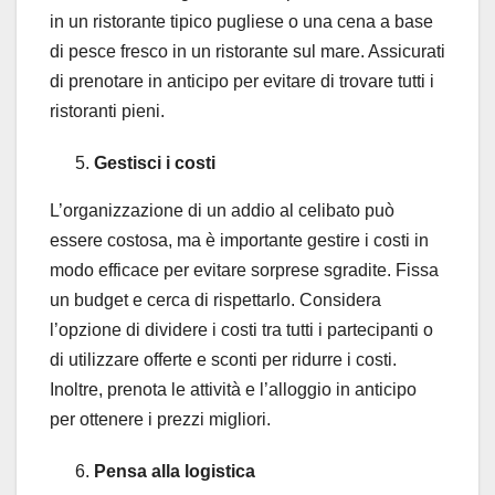
in un ristorante tipico pugliese o una cena a base
di pesce fresco in un ristorante sul mare. Assicurati
di prenotare in anticipo per evitare di trovare tutti i
ristoranti pieni.
Gestisci i costi
L’organizzazione di un addio al celibato può
essere costosa, ma è importante gestire i costi in
modo efficace per evitare sorprese sgradite. Fissa
un budget e cerca di rispettarlo. Considera
l’opzione di dividere i costi tra tutti i partecipanti o
di utilizzare offerte e sconti per ridurre i costi.
Inoltre, prenota le attività e l’alloggio in anticipo
per ottenere i prezzi migliori.
Pensa alla logistica