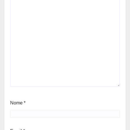
Nome
*