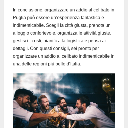
In conclusione, organizzare un addio al celibato in
Puglia può essere un’esperienza fantastica e
indimenticabile. Scegli la città giusta, prenota un
alloggio confortevole, organizza le attività giuste,
gestisci i costi, pianifica la logistica e pensa ai
dettagli. Con questi consigli, sei pronto per
organizzare un addio al celibato indimenticabile in
una delle regioni più belle d’Italia.