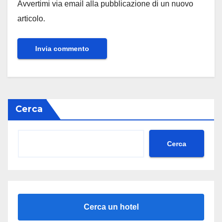
Avvertimi via email alla pubblicazione di un nuovo
articolo.
Cerca
Cerca
Cerca un hotel