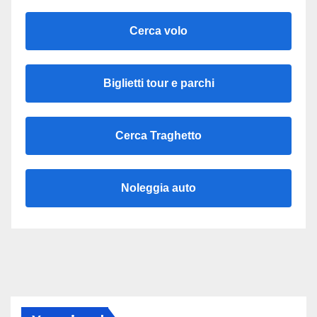
Cerca volo
Biglietti tour e parchi
Cerca Traghetto
Noleggia auto