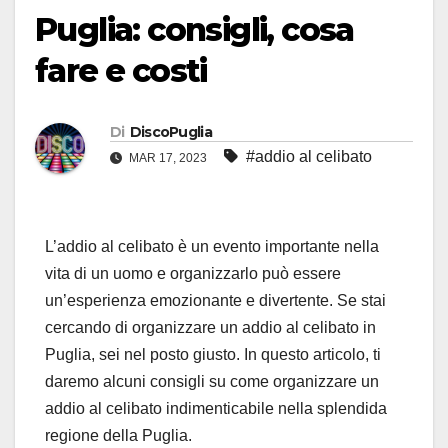
Puglia: consigli, cosa
fare e costi
Di
DiscoPuglia
#addio al celibato
MAR 17, 2023
L’addio al celibato è un evento importante nella
vita di un uomo e organizzarlo può essere
un’esperienza emozionante e divertente. Se stai
cercando di organizzare un addio al celibato in
Puglia, sei nel posto giusto. In questo articolo, ti
daremo alcuni consigli su come organizzare un
addio al celibato indimenticabile nella splendida
regione della Puglia.