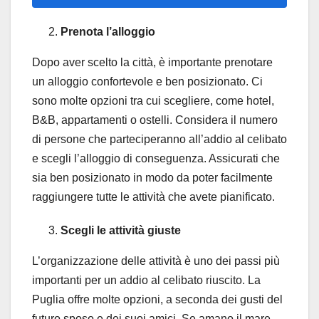
Prenota l’alloggio
Dopo aver scelto la città, è importante prenotare
un alloggio confortevole e ben posizionato. Ci
sono molte opzioni tra cui scegliere, come hotel,
B&B, appartamenti o ostelli. Considera il numero
di persone che parteciperanno all’addio al celibato
e scegli l’alloggio di conseguenza. Assicurati che
sia ben posizionato in modo da poter facilmente
raggiungere tutte le attività che avete pianificato.
Scegli le attività giuste
L’organizzazione delle attività è uno dei passi più
importanti per un addio al celibato riuscito. La
Puglia offre molte opzioni, a seconda dei gusti del
futuro sposo e dei suoi amici. Se amano il mare,