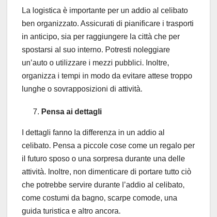
La logistica è importante per un addio al celibato
ben organizzato. Assicurati di pianificare i trasporti
in anticipo, sia per raggiungere la città che per
spostarsi al suo interno. Potresti noleggiare
un’auto o utilizzare i mezzi pubblici. Inoltre,
organizza i tempi in modo da evitare attese troppo
lunghe o sovrapposizioni di attività.
Pensa ai dettagli
I dettagli fanno la differenza in un addio al
celibato. Pensa a piccole cose come un regalo per
il futuro sposo o una sorpresa durante una delle
attività. Inoltre, non dimenticare di portare tutto ciò
che potrebbe servire durante l’addio al celibato,
come costumi da bagno, scarpe comode, una
guida turistica e altro ancora.