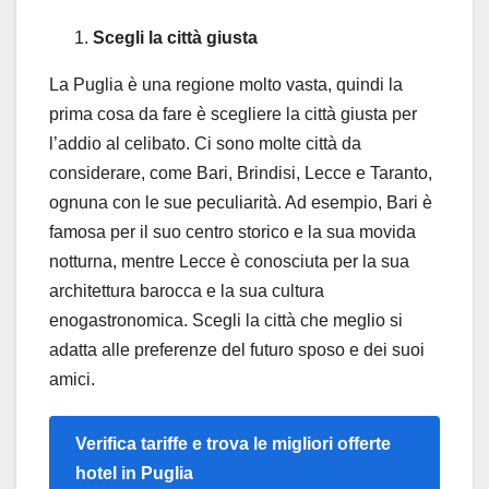
Scegli la città giusta
La Puglia è una regione molto vasta, quindi la
prima cosa da fare è scegliere la città giusta per
l’addio al celibato. Ci sono molte città da
considerare, come Bari, Brindisi, Lecce e Taranto,
ognuna con le sue peculiarità. Ad esempio, Bari è
famosa per il suo centro storico e la sua movida
notturna, mentre Lecce è conosciuta per la sua
architettura barocca e la sua cultura
enogastronomica. Scegli la città che meglio si
adatta alle preferenze del futuro sposo e dei suoi
amici.
Verifica tariffe e trova le migliori offerte
hotel in Puglia