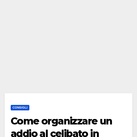
CONSIGLI
Come organizzare un
addio al celibato in