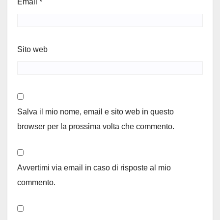
Email
*
Sito web
Salva il mio nome, email e sito web in questo
browser per la prossima volta che commento.
Avvertimi via email in caso di risposte al mio
commento.