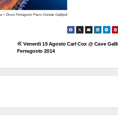
a + Dixon Ferragosto Parco Gondar Gallipoli
Venerdi 15 Agosto Carl Cox @ Cave Galli
Ferragosto 2014