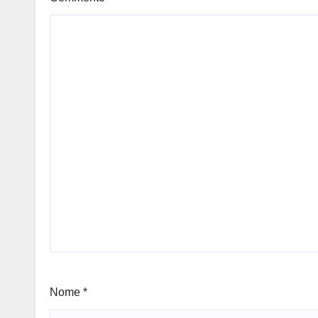
Nome
*