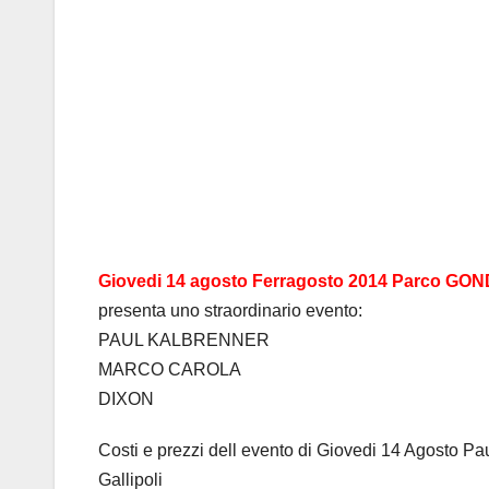
Giovedi 14 agosto Ferragosto 2014 Parco GOND
presenta uno straordinario evento:
PAUL KALBRENNER
MARCO CAROLA
DIXON
Costi e prezzi dell evento di Giovedi 14 Agosto 
Gallipoli