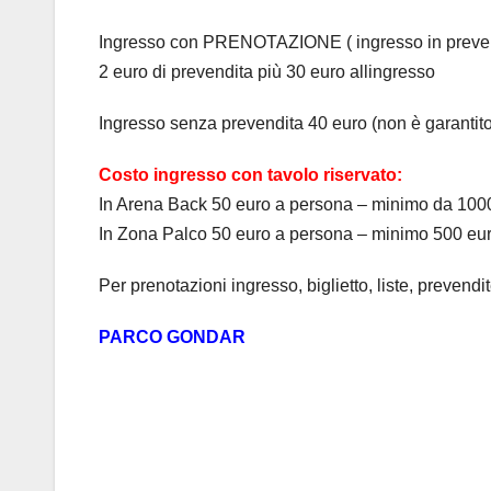
Ingresso con PRENOTAZIONE ( ingresso in prevendi
2 euro di prevendita più 30 euro allingresso
Ingresso senza prevendita 40 euro (non è garantito 
Costo ingresso con tavolo riservato:
In Arena Back 50 euro a persona – minimo da 100
In Zona Palco 50 euro a persona – minimo 500 eu
Per prenotazioni ingresso, biglietto, liste, prevendit
PARCO GONDAR