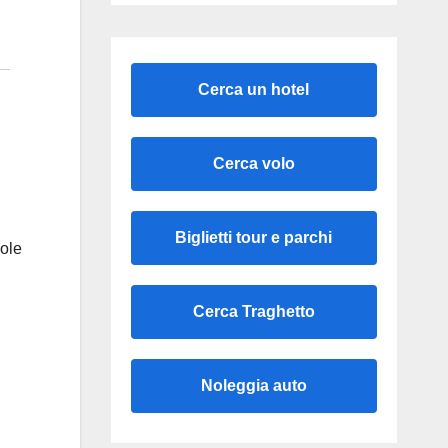
Cerca un hotel
Cerca volo
Biglietti tour e parchi
sole
Cerca Traghetto
Noleggia auto