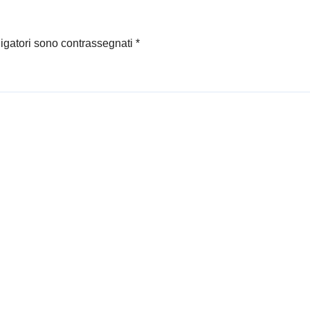
ligatori sono contrassegnati
*