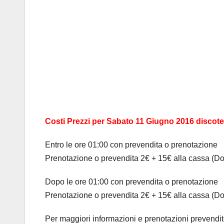
Costi Prezzi per Sabato 11 Giugno 2016 discot
Entro le ore 01:00 con prevendita o prenotazione
Prenotazione o prevendita 2€ + 15€ alla cassa (
Dopo le ore 01:00 con prevendita o prenotazione
Prenotazione o prevendita 2€ + 15€ alla cassa (
Per maggiori informazioni e prenotazioni prevendit