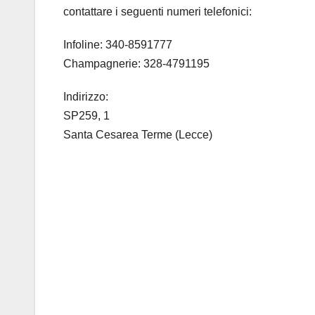
contattare i seguenti numeri telefonici:
Infoline: 340-8591777
Champagnerie: 328-4791195
Indirizzo:
SP259, 1
Santa Cesarea Terme (Lecce)