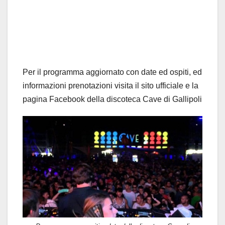
Per il programma aggiornato con date ed ospiti, ed
informazioni prenotazioni visita il sito ufficiale e la
pagina Facebook della discoteca Cave di Gallipoli