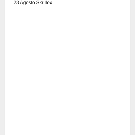
23 Agosto Skrillex