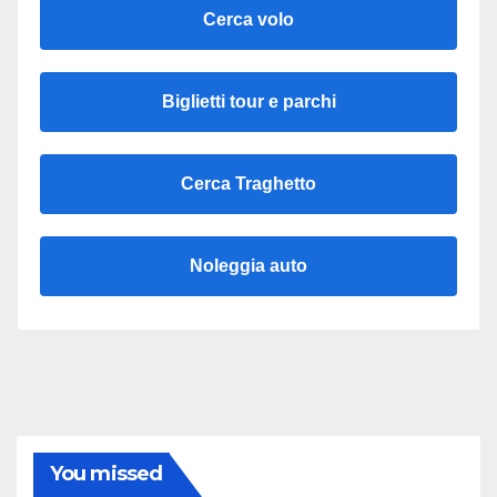
Cerca volo
Biglietti tour e parchi
Cerca Traghetto
Noleggia auto
You missed