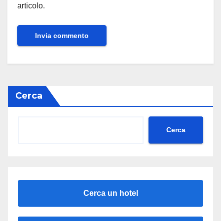
articolo.
Cerca
Cerca
Cerca un hotel