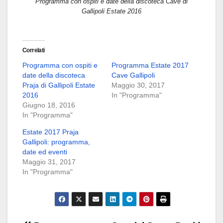
Programma con ospiti e date della discoteca Cave di
Gallipoli Estate 2016
Correlati
Programma con ospiti e
Programma Estate 2017
date della discoteca
Cave Gallipoli
Praja di Gallipoli Estate
Maggio 30, 2017
2016
In "Programma"
Giugno 18, 2016
In "Programma"
Estate 2017 Praja
Gallipoli: programma,
date ed eventi
Maggio 31, 2017
In "Programma"