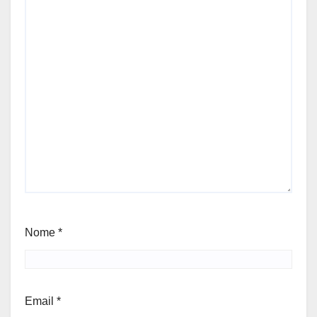
Nome
*
Email
*