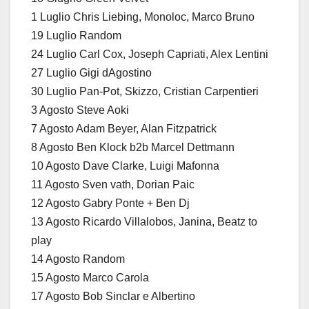
1 Luglio Chris Liebing, Monoloc, Marco Bruno
19 Luglio Random
24 Luglio Carl Cox, Joseph Capriati, Alex Lentini
27 Luglio Gigi dAgostino
30 Luglio Pan-Pot, Skizzo, Cristian Carpentieri
3 Agosto Steve Aoki
7 Agosto Adam Beyer, Alan Fitzpatrick
8 Agosto Ben Klock b2b Marcel Dettmann
10 Agosto Dave Clarke, Luigi Mafonna
11 Agosto Sven vath, Dorian Paic
12 Agosto Gabry Ponte + Ben Dj
13 Agosto Ricardo Villalobos, Janina, Beatz to
play
14 Agosto Random
15 Agosto Marco Carola
17 Agosto Bob Sinclar e Albertino