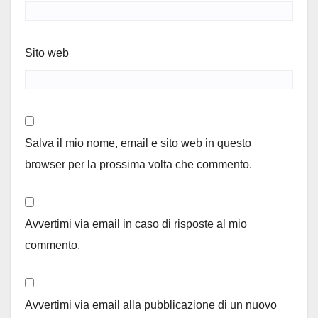
Sito web
Salva il mio nome, email e sito web in questo
browser per la prossima volta che commento.
Avvertimi via email in caso di risposte al mio
commento.
Avvertimi via email alla pubblicazione di un nuovo