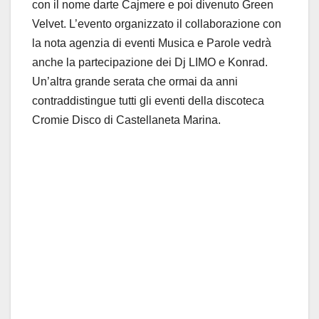
con il nome darte Cajmere e poi divenuto Green
Velvet. L’evento organizzato il collaborazione con
la nota agenzia di eventi Musica e Parole vedrà
anche la partecipazione dei Dj LIMO e Konrad.
Un’altra grande serata che ormai da anni
contraddistingue tutti gli eventi della discoteca
Cromie Disco di Castellaneta Marina.