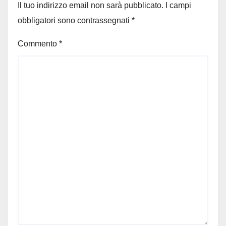
Il tuo indirizzo email non sarà pubblicato.
I campi
obbligatori sono contrassegnati
*
Commento
*