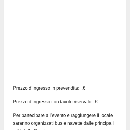
Prezzo d’ingresso in prevendita: ..€
Prezzo d’ingresso con tavolo riservato ..€
Per partecipare all’evento e raggiungere il locale
saranno organizzati bus e navette dalle principali