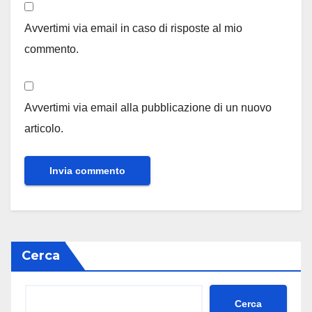
Avvertimi via email in caso di risposte al mio
commento.
Avvertimi via email alla pubblicazione di un nuovo
articolo.
Cerca
Cerca