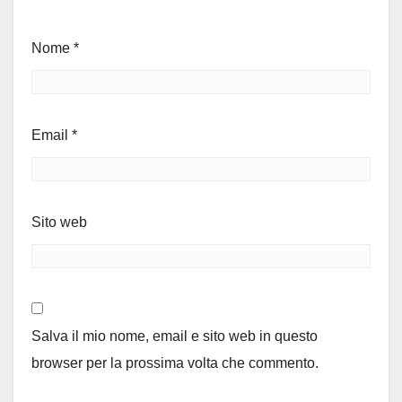
Nome
*
Email
*
Sito web
Salva il mio nome, email e sito web in questo
browser per la prossima volta che commento.