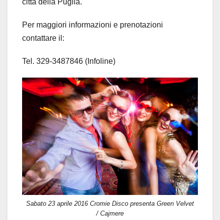
città della Puglia.
Per maggiori informazioni e prenotazioni
contattare il:
Tel. 329-3487846 (Infoline)
Sabato 23 aprile 2016 Cromie Disco presenta Green Velvet
/ Cajmere