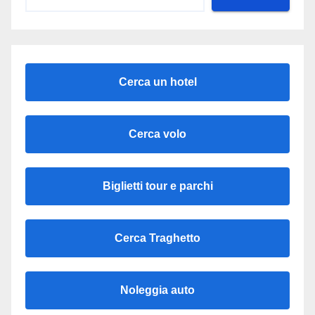
Cerca un hotel
Cerca volo
Biglietti tour e parchi
Cerca Traghetto
Noleggia auto