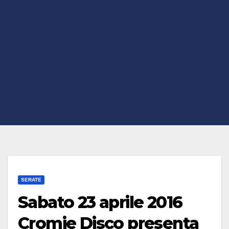
SERATE
Sabato 23 aprile 2016
Cromie Disco presenta