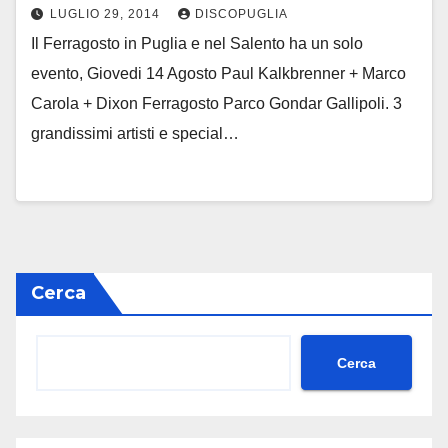
LUGLIO 29, 2014
DISCOPUGLIA
Il Ferragosto in Puglia e nel Salento ha un solo
evento, Giovedi 14 Agosto Paul Kalkbrenner + Marco
Carola + Dixon Ferragosto Parco Gondar Gallipoli. 3
grandissimi artisti e special…
Cerca
Cerca