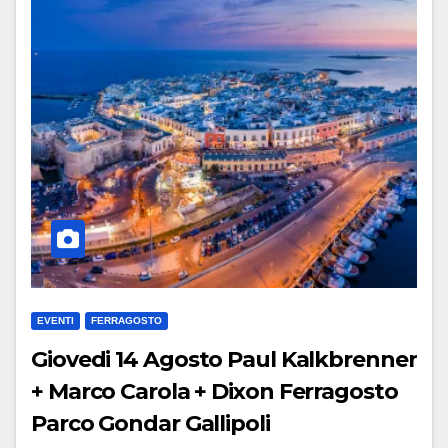
EVENTI
FERRAGOSTO
Giovedi 14 Agosto Paul Kalkbrenner
+ Marco Carola + Dixon Ferragosto
Parco Gondar Gallipoli