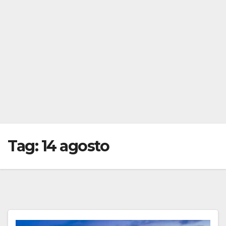
Tag:
14 agosto