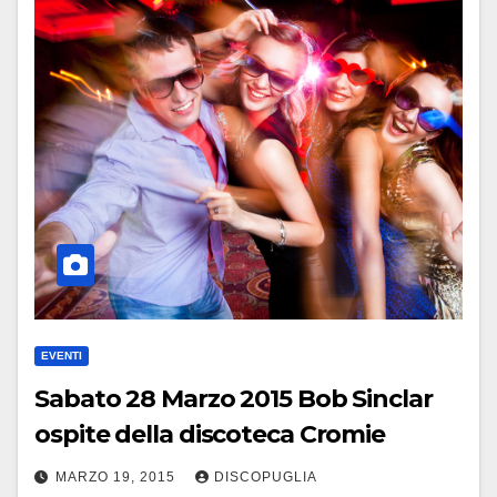
EVENTI
Sabato 28 Marzo 2015 Bob Sinclar
ospite della discoteca Cromie
MARZO 19, 2015
DISCOPUGLIA