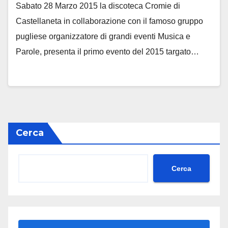
Sabato 28 Marzo 2015 la discoteca Cromie di
Castellaneta in collaborazione con il famoso gruppo
pugliese organizzatore di grandi eventi Musica e
Parole, presenta il primo evento del 2015 targato…
Cerca
Cerca