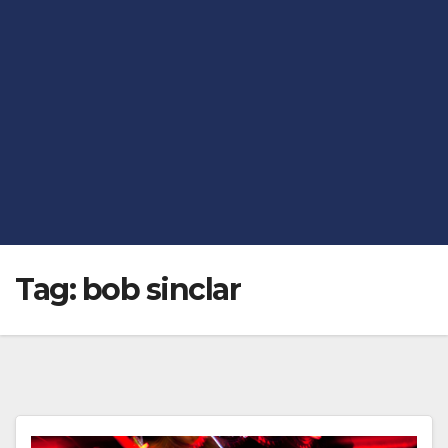
Tag:
bob sinclar