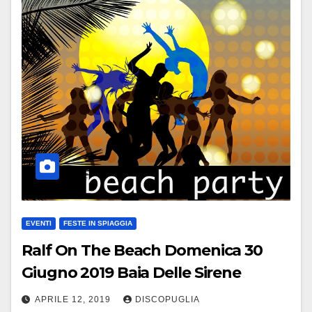
EVENTI
FESTE IN SPIAGGIA
Ralf On The Beach Domenica 30
Giugno 2019 Baia Delle Sirene
APRILE 12, 2019
DISCOPUGLIA