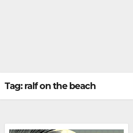
Tag:
ralf on the beach