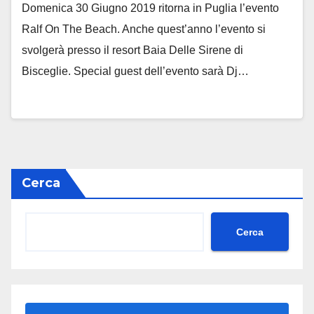
Domenica 30 Giugno 2019 ritorna in Puglia l’evento
Ralf On The Beach. Anche quest’anno l’evento si
svolgerà presso il resort Baia Delle Sirene di
Bisceglie. Special guest dell’evento sarà Dj…
Cerca
Cerca