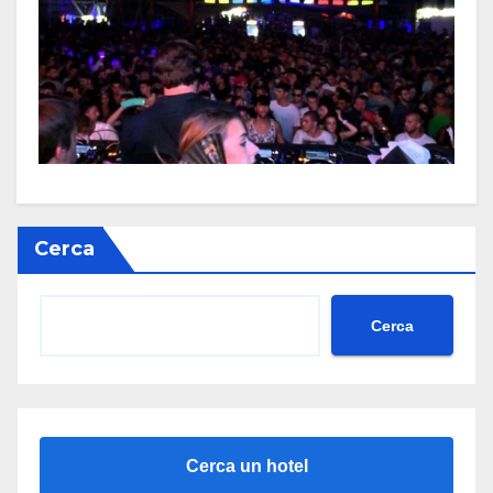
Cerca
Cerca
Cerca un hotel