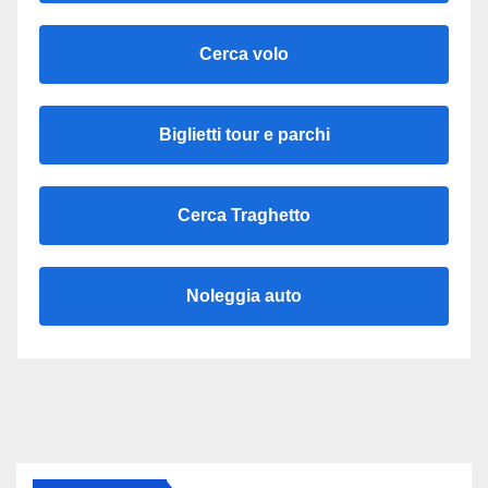
Cerca volo
Biglietti tour e parchi
Cerca Traghetto
Noleggia auto