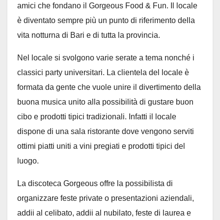
amici che fondano il Gorgeous Food & Fun. Il locale
è diventato sempre più un punto di riferimento della
vita notturna di Bari e di tutta la provincia.
Nel locale si svolgono varie serate a tema nonché i
classici party universitari. La clientela del locale è
formata da gente che vuole unire il divertimento della
buona musica unito alla possibilità di gustare buon
cibo e prodotti tipici tradizionali. Infatti il locale
dispone di una sala ristorante dove vengono serviti
ottimi piatti uniti a vini pregiati e prodotti tipici del
luogo.
La discoteca Gorgeous offre la possibilista di
organizzare feste private o presentazioni aziendali,
addii al celibato, addii al nubilato, feste di laurea e