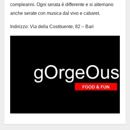
compleanni. Ogni serata è differente e si alternano
anche serate con musica dal vivo e cabaret.
Indirizzo: Via della Costituente, 82 – Bari