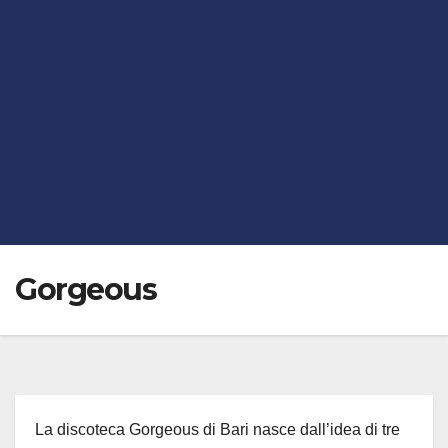
Gorgeous
La discoteca Gorgeous di Bari nasce dall’idea di tre