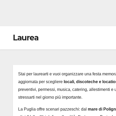
Laurea
Stai per laurearti e vuoi organizzare una festa memor
aggiornata per scegliere
locali, discoteche e locati
preventivi, permessi, musica, catering, allestimenti e
stressarti nel giorno più importante.
La Puglia offre scenari pazzeschi: dal
mare di Polign