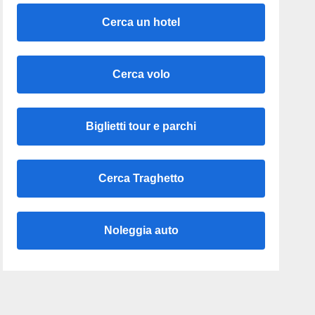
Cerca un hotel
Cerca volo
Biglietti tour e parchi
Cerca Traghetto
Noleggia auto