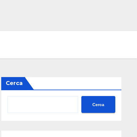
Cerca
Cerca