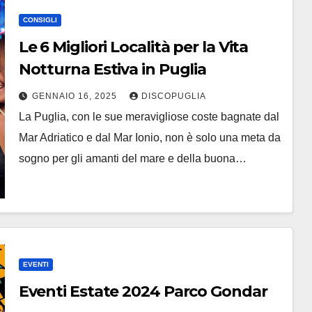
CONSIGLI
Le 6 Migliori Località per la Vita
Notturna Estiva in Puglia
GENNAIO 16, 2025
DISCOPUGLIA
La Puglia, con le sue meravigliose coste bagnate dal
Mar Adriatico e dal Mar Ionio, non è solo una meta da
sogno per gli amanti del mare e della buona…
EVENTI
Eventi Estate 2024 Parco Gondar