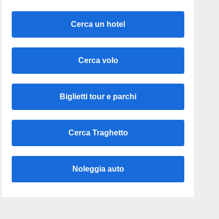
Cerca un hotel
Cerca volo
Biglietti tour e parchi
Cerca Traghetto
Noleggia auto