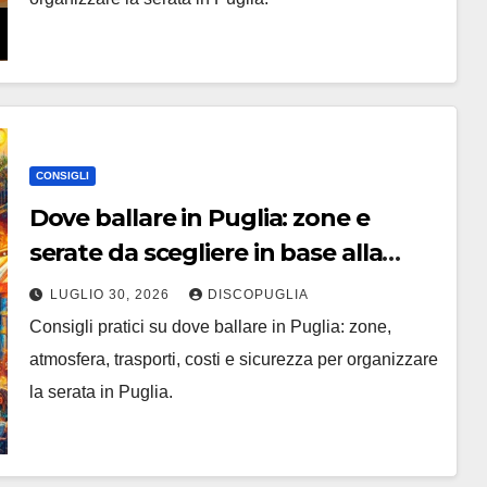
CONSIGLI
Dove ballare in Puglia: zone e
serate da scegliere in base alla
vacanza
LUGLIO 30, 2026
DISCOPUGLIA
Consigli pratici su dove ballare in Puglia: zone,
atmosfera, trasporti, costi e sicurezza per organizzare
la serata in Puglia.