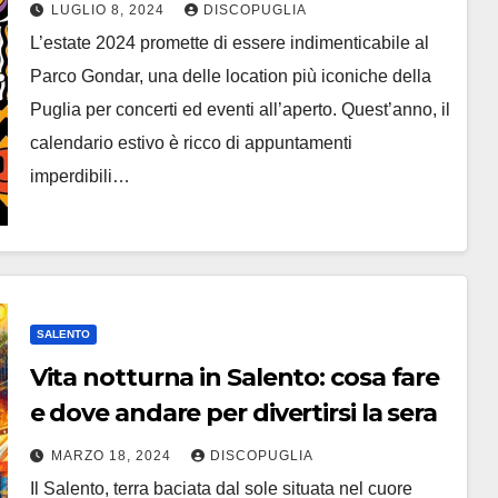
LUGLIO 8, 2024
DISCOPUGLIA
L’estate 2024 promette di essere indimenticabile al
Parco Gondar, una delle location più iconiche della
Puglia per concerti ed eventi all’aperto. Quest’anno, il
calendario estivo è ricco di appuntamenti
imperdibili…
SALENTO
Vita notturna in Salento: cosa fare
e dove andare per divertirsi la sera
MARZO 18, 2024
DISCOPUGLIA
Il Salento, terra baciata dal sole situata nel cuore