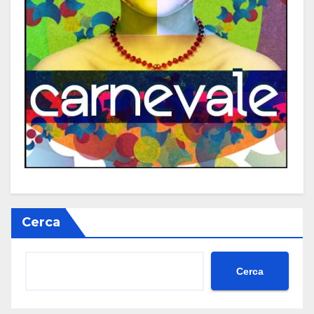
Cerca
Cerca