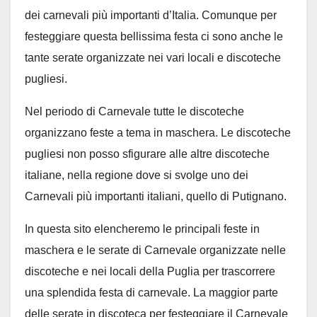
dei carnevali più importanti d’Italia. Comunque per
festeggiare questa bellissima festa ci sono anche le
tante serate organizzate nei vari locali e discoteche
pugliesi.
Nel periodo di Carnevale tutte le discoteche
organizzano feste a tema in maschera. Le discoteche
pugliesi non posso sfigurare alle altre discoteche
italiane, nella regione dove si svolge uno dei
Carnevali più importanti italiani, quello di Putignano.
In questa sito elencheremo le principali feste in
maschera e le serate di Carnevale organizzate nelle
discoteche e nei locali della Puglia per trascorrere
una splendida festa di carnevale. La maggior parte
delle serate in discoteca per festeggiare il Carnevale