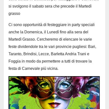
si svolgono il sabato sera che precede il Martedì
grasso
Ci sono opportunità di festeggiare in party speciali
anche la Domenica, il Lunedì fino alla sera del
Martedì Grasso. Cercheremo di elencare le varie
feste dividendole tra le vari provincie pugliesi: Bari,
Taranto, Brindisi, Lecce, Barletta Andria Trani e
Foggia in modo da permettere a tutti di trovare la
festa di Carnevale più vicina.