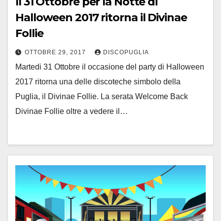
Il 31 Ottobre per la Notte di
Halloween 2017 ritorna il Divinae
Follie
OTTOBRE 29, 2017
DISCOPUGLIA
Martedi 31 Ottobre il occasione del party di Halloween
2017 ritorna una delle discoteche simbolo della
Puglia, il Divinae Follie. La serata Welcome Back
Divinae Follie oltre a vedere il…