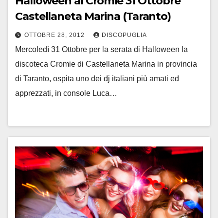
Halloween al Cromie 31 Ottobre
Castellaneta Marina (Taranto)
OTTOBRE 28, 2012
DISCOPUGLIA
Mercoledì 31 Ottobre per la serata di Halloween la
discoteca Cromie di Castellaneta Marina in provincia
di Taranto, ospita uno dei dj italiani più amati ed
apprezzati, in console Luca…