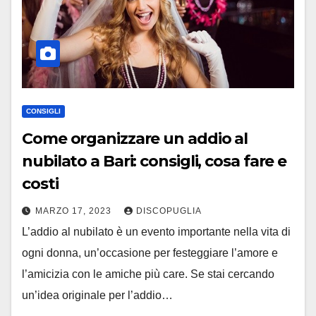
CONSIGLI
Come organizzare un addio al
nubilato a Bari: consigli, cosa fare e
costi
MARZO 17, 2023
DISCOPUGLIA
L’addio al nubilato è un evento importante nella vita di
ogni donna, un’occasione per festeggiare l’amore e
l’amicizia con le amiche più care. Se stai cercando
un’idea originale per l’addio…