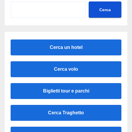
Cerca
Cerca un hotel
Cerca volo
Biglietti tour e parchi
Cerca Traghetto