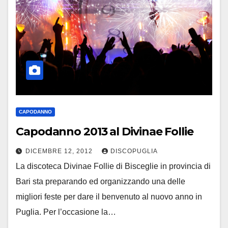
CAPODANNO
Capodanno 2013 al Divinae Follie
DICEMBRE 12, 2012
DISCOPUGLIA
La discoteca Divinae Follie di Bisceglie in provincia di
Bari sta preparando ed organizzando una delle
migliori feste per dare il benvenuto al nuovo anno in
Puglia. Per l’occasione la…