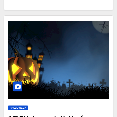
HALLOWEEN