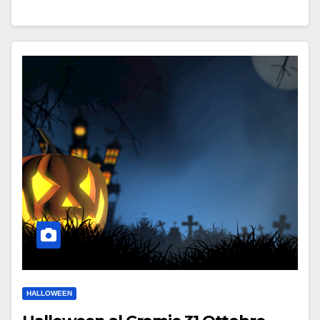
HALLOWEEN