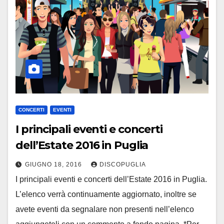
CONCERTI
EVENTI
I principali eventi e concerti
dell’Estate 2016 in Puglia
GIUGNO 18, 2016
DISCOPUGLIA
I principali eventi e concerti dell’Estate 2016 in Puglia.
L’elenco verrà continuamente aggiornato, inoltre se
avete eventi da segnalare non presenti nell’elenco