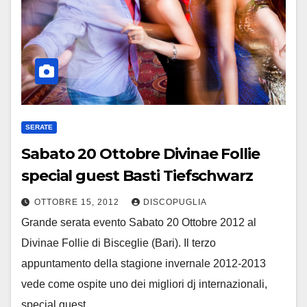
SERATE
Sabato 20 Ottobre Divinae Follie
special guest Basti Tiefschwarz
OTTOBRE 15, 2012
DISCOPUGLIA
Grande serata evento Sabato 20 Ottobre 2012 al
Divinae Follie di Bisceglie (Bari). Il terzo
appuntamento della stagione invernale 2012-2013
vede come ospite uno dei migliori dj internazionali,
special guest…