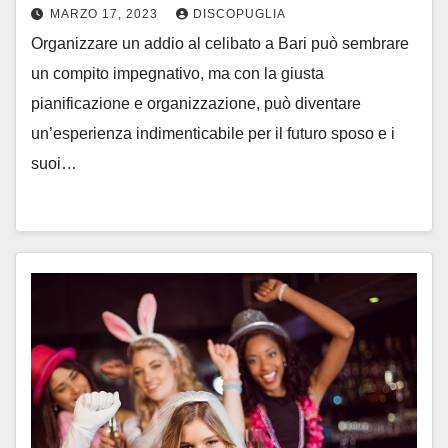
MARZO 17, 2023
DISCOPUGLIA
Organizzare un addio al celibato a Bari può sembrare
un compito impegnativo, ma con la giusta
pianificazione e organizzazione, può diventare
un’esperienza indimenticabile per il futuro sposo e i
suoi…