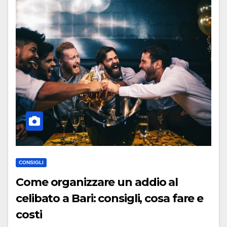
CONSIGLI
Come organizzare un addio al
celibato a Bari: consigli, cosa fare e
costi