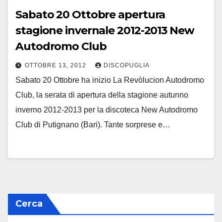
Sabato 20 Ottobre apertura
stagione invernale 2012-2013 New
Autodromo Club
OTTOBRE 13, 2012
DISCOPUGLIA
Sabato 20 Ottobre ha inizio La Revòlucion Autodromo
Club, la serata di apertura della stagione autunno
inverno 2012-2013 per la discoteca New Autodromo
Club di Putignano (Bari). Tante sorprese e…
Cerca