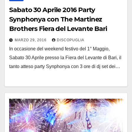
Sabato 30 Aprile 2016 Party
Synphonya con The Martinez
Brothers Fiera del Levante Bari
MARZO 29, 2016
DISCOPUGLIA
In occasione del weekend festivo del 1° Maggio,
Sabato 30 Aprile presso la Fiera del Levante di Bari, il
tanto atteso party Synphonya con 3 ore di dj set dei…