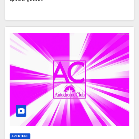
APERTURE