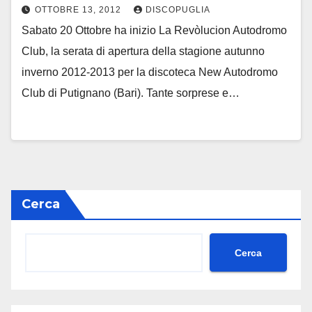
OTTOBRE 13, 2012
DISCOPUGLIA
Sabato 20 Ottobre ha inizio La Revòlucion Autodromo
Club, la serata di apertura della stagione autunno
inverno 2012-2013 per la discoteca New Autodromo
Club di Putignano (Bari). Tante sorprese e…
Cerca
Cerca