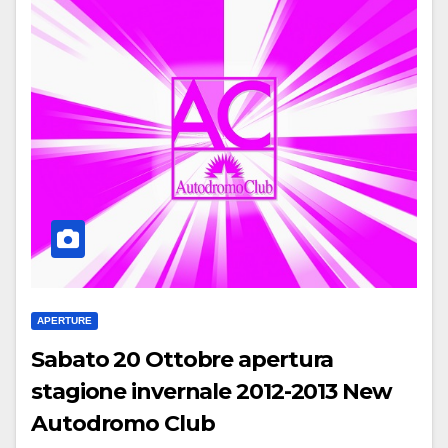
APERTURE
Sabato 20 Ottobre apertura
stagione invernale 2012-2013 New
Autodromo Club