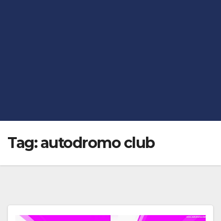
Tag:
autodromo club