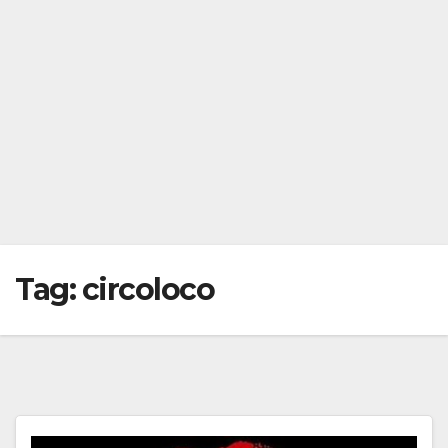
Tag:
circoloco