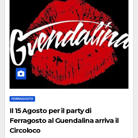
FERRAGOSTO
Il 15 Agosto per il party di
Ferragosto al Guendalina arriva il
Circoloco