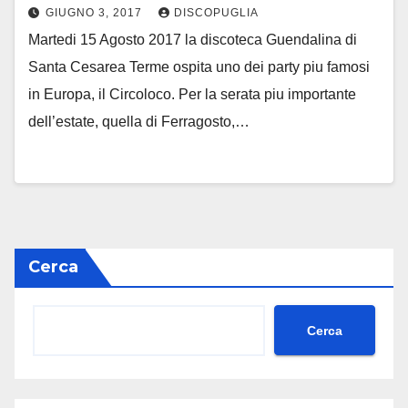
GIUGNO 3, 2017
DISCOPUGLIA
Martedi 15 Agosto 2017 la discoteca Guendalina di
Santa Cesarea Terme ospita uno dei party piu famosi
in Europa, il Circoloco. Per la serata piu importante
dell’estate, quella di Ferragosto,…
Cerca
Cerca