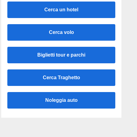
Cerca un hotel
Cerca volo
Biglietti tour e parchi
Cerca Traghetto
Noleggia auto