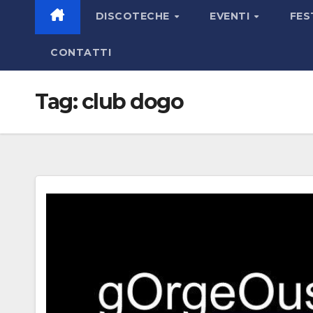
DISCOTECHE
EVENTI
FES
CONTATTI
Tag:
club dogo