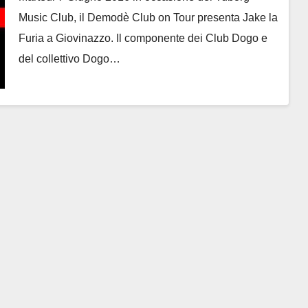
Music Club, il Demodè Club on Tour presenta Jake la
Furia a Giovinazzo. Il componente dei Club Dogo e
del collettivo Dogo…