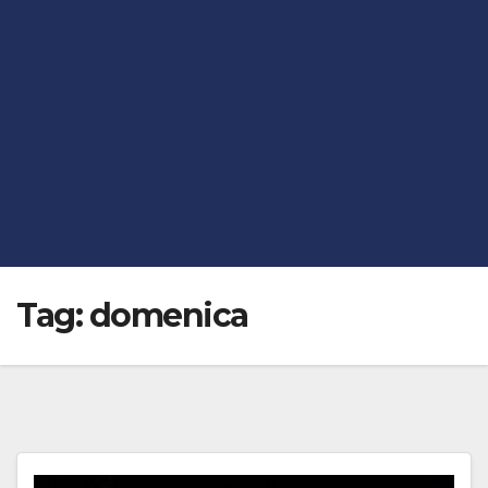
Tag:
domenica