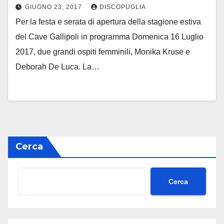
GIUGNO 23, 2017
DISCOPUGLIA
Per la festa e serata di apertura della stagione estiva
del Cave Gallipoli in programma Domenica 16 Luglio
2017, due grandi ospiti femminili, Monika Kruse e
Deborah De Luca. La…
Cerca
Cerca