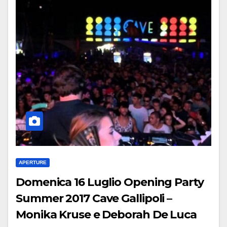
APERTURE
Domenica 16 Luglio Opening Party
Summer 2017 Cave Gallipoli –
Monika Kruse e Deborah De Luca