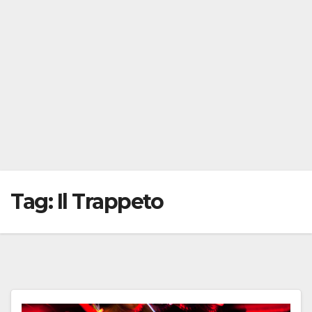
Tag:
Il Trappeto