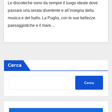
Le discoteche sono da sempre il luogo ideale dove
passare una serata divertente e all’insegna della
musica e del ballo. La Puglia, con le sue bellezze
paesaggistiche e il mare…
Cerca
Cerca