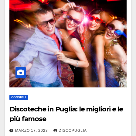
CONSIGLI
Discoteche in Puglia: le migliori e le
più famose
MARZO 17, 2023
DISCOPUGLIA