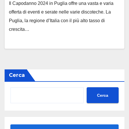
Il Capodanno 2024 in Puglia offre una vasta e varia
offerta di eventi e serate nelle varie discoteche. La
Puglia, la regione d’Italia con il più alto tasso di
crescita…
Cerca
Cerca