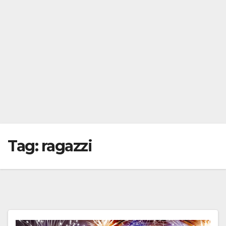
Tag:
ragazzi