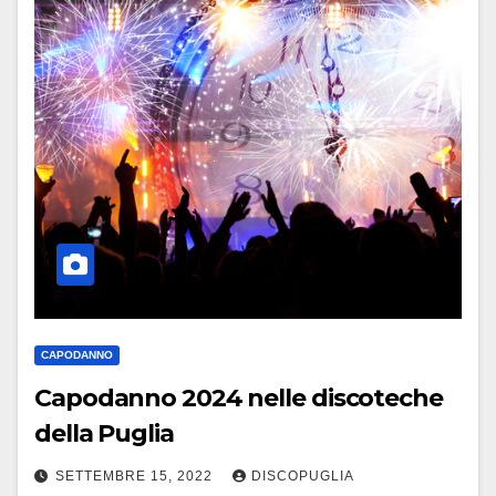
CAPODANNO
Capodanno 2024 nelle discoteche
della Puglia
SETTEMBRE 15, 2022
DISCOPUGLIA