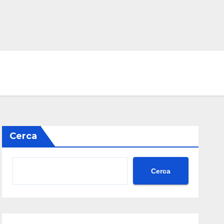
Cerca
Cerca