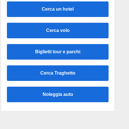
Cerca un hotel
Cerca volo
Biglietti tour e parchi
Cerca Traghetto
Noleggia auto