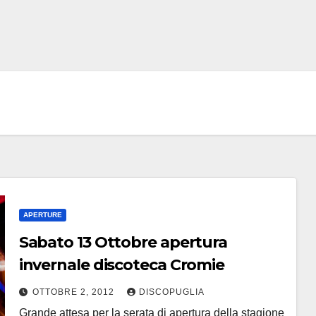
APERTURE
Sabato 13 Ottobre apertura
invernale discoteca Cromie
OTTOBRE 2, 2012
DISCOPUGLIA
Grande attesa per la serata di apertura della stagione