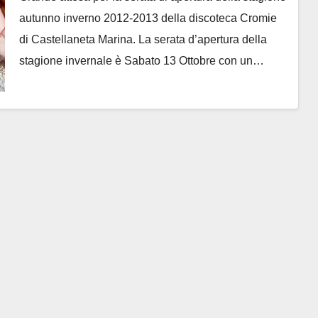
autunno inverno 2012-2013 della discoteca Cromie
di Castellaneta Marina. La serata d’apertura della
stagione invernale è Sabato 13 Ottobre con un…