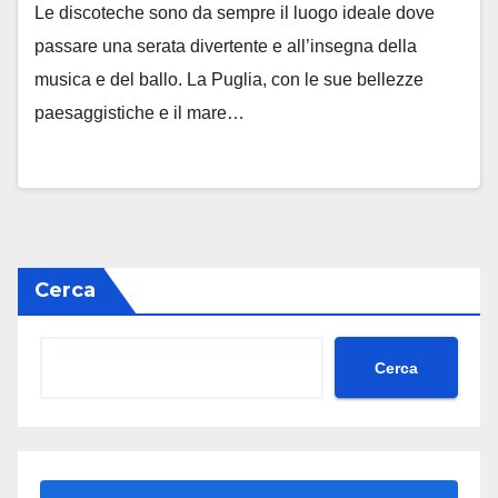
Le discoteche sono da sempre il luogo ideale dove
passare una serata divertente e all’insegna della
musica e del ballo. La Puglia, con le sue bellezze
paesaggistiche e il mare…
Cerca
Cerca