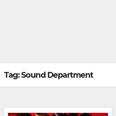
Tag:
Sound Department