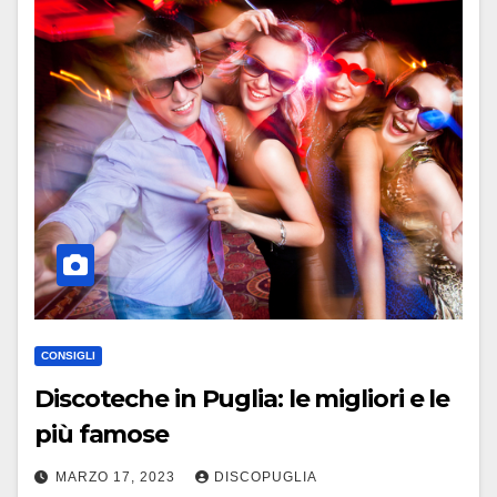
CONSIGLI
Discoteche in Puglia: le migliori e le
più famose
MARZO 17, 2023
DISCOPUGLIA