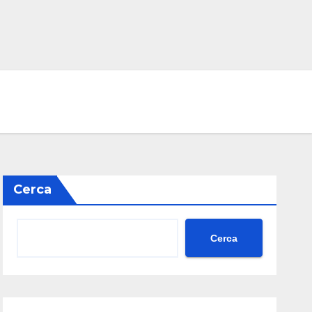
Cerca
Cerca