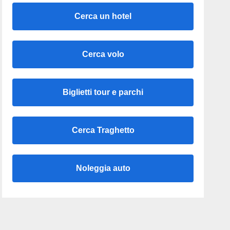
Cerca un hotel
Cerca volo
Biglietti tour e parchi
Cerca Traghetto
Noleggia auto