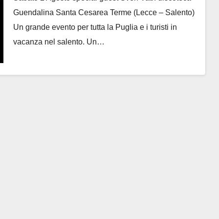
Guendalina Santa Cesarea Terme (Lecce – Salento)
Un grande evento per tutta la Puglia e i turisti in
vacanza nel salento. Un…