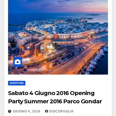
APERTURE
Sabato 4 Giugno 2016 Opening
Party Summer 2016 Parco Gondar
GIUGNO 4, 2016
DISCOPUGLIA