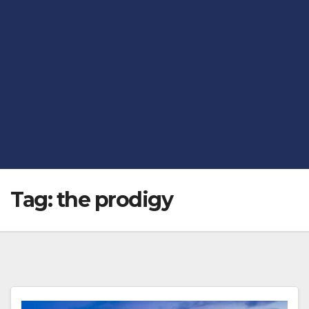
Tag:
the prodigy