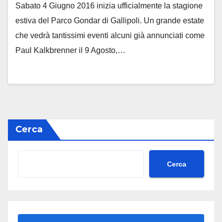
Sabato 4 Giugno 2016 inizia ufficialmente la stagione
estiva del Parco Gondar di Gallipoli. Un grande estate
che vedrà tantissimi eventi alcuni già annunciati come
Paul Kalkbrenner il 9 Agosto,…
Cerca
Cerca