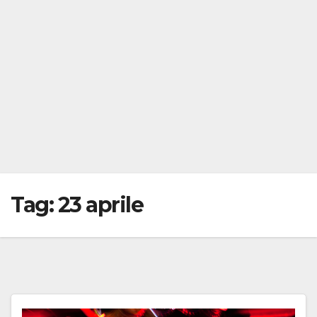
Tag:
23 aprile