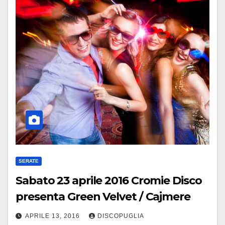
SERATE
Sabato 23 aprile 2016 Cromie Disco
presenta Green Velvet / Cajmere
APRILE 13, 2016
DISCOPUGLIA