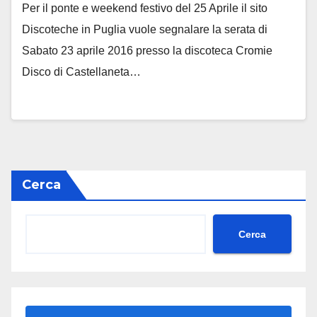
Per il ponte e weekend festivo del 25 Aprile il sito
Discoteche in Puglia vuole segnalare la serata di
Sabato 23 aprile 2016 presso la discoteca Cromie
Disco di Castellaneta…
Cerca
Cerca