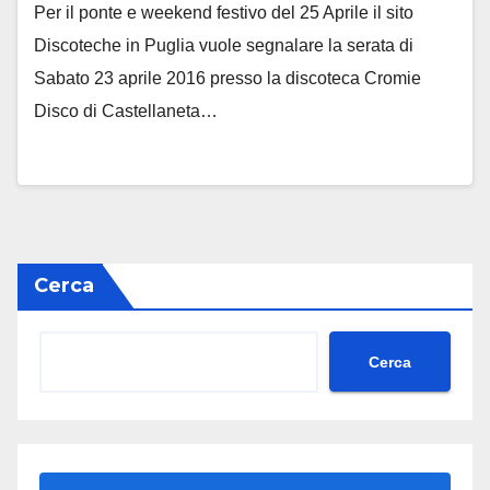
Per il ponte e weekend festivo del 25 Aprile il sito
Discoteche in Puglia vuole segnalare la serata di
Sabato 23 aprile 2016 presso la discoteca Cromie
Disco di Castellaneta…
Cerca
Cerca