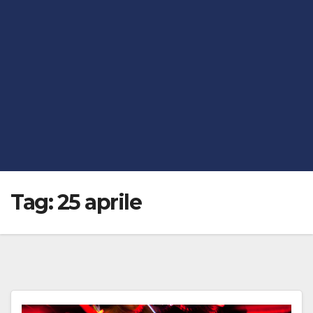
Tag:
25 aprile