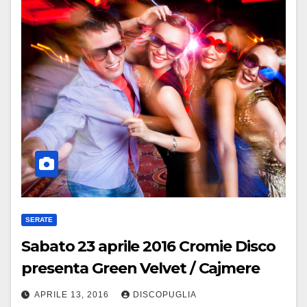
SERATE
Sabato 23 aprile 2016 Cromie Disco
presenta Green Velvet / Cajmere
APRILE 13, 2016
DISCOPUGLIA