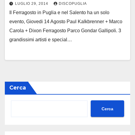
LUGLIO 29, 2014
DISCOPUGLIA
Il Ferragosto in Puglia e nel Salento ha un solo
evento, Giovedi 14 Agosto Paul Kalkbrenner + Marco
Carola + Dixon Ferragosto Parco Gondar Gallipoli. 3
grandissimi artisti e special…
Cerca
Cerca