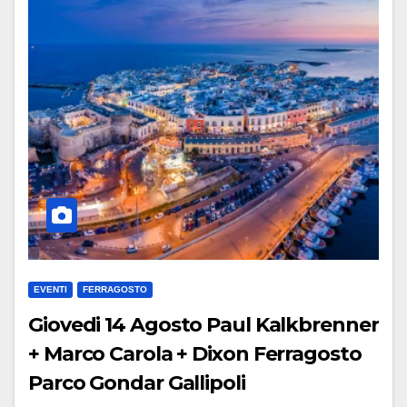
EVENTI
FERRAGOSTO
Giovedi 14 Agosto Paul Kalkbrenner
+ Marco Carola + Dixon Ferragosto
Parco Gondar Gallipoli