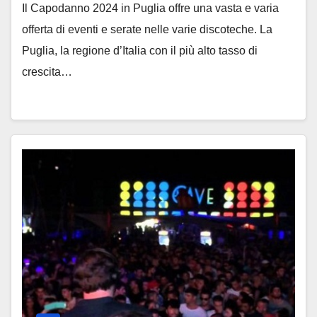
Il Capodanno 2024 in Puglia offre una vasta e varia
offerta di eventi e serate nelle varie discoteche. La
Puglia, la regione d’Italia con il più alto tasso di
crescita…