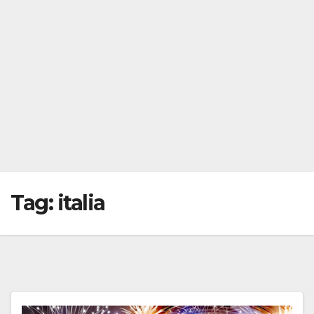
Tag:
italia