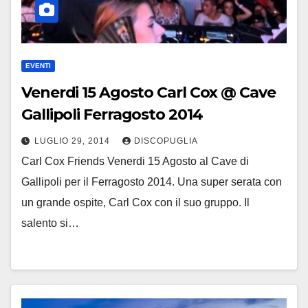
EVENTI
Venerdi 15 Agosto Carl Cox @ Cave
Gallipoli Ferragosto 2014
LUGLIO 29, 2014
DISCOPUGLIA
Carl Cox Friends Venerdi 15 Agosto al Cave di
Gallipoli per il Ferragosto 2014. Una super serata con
un grande ospite, Carl Cox con il suo gruppo. Il
salento si…