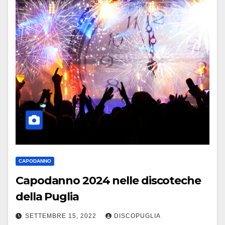
CAPODANNO
Capodanno 2024 nelle discoteche
della Puglia
SETTEMBRE 15, 2022
DISCOPUGLIA