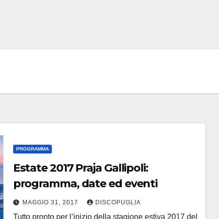
PROGRAMMA
Estate 2017 Praja Gallipoli:
programma, date ed eventi
MAGGIO 31, 2017
DISCOPUGLIA
Tutto pronto per l’inizio della stagione estiva 2017 del