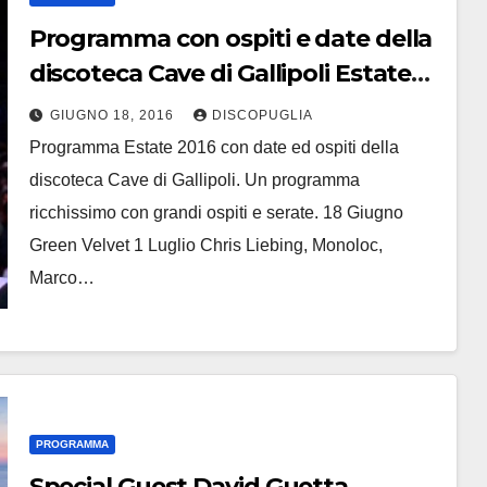
Programma con ospiti e date della
discoteca Cave di Gallipoli Estate
2016
GIUGNO 18, 2016
DISCOPUGLIA
Programma Estate 2016 con date ed ospiti della
discoteca Cave di Gallipoli. Un programma
ricchissimo con grandi ospiti e serate. 18 Giugno
Green Velvet 1 Luglio Chris Liebing, Monoloc,
Marco…
PROGRAMMA
Special Guest David Guetta