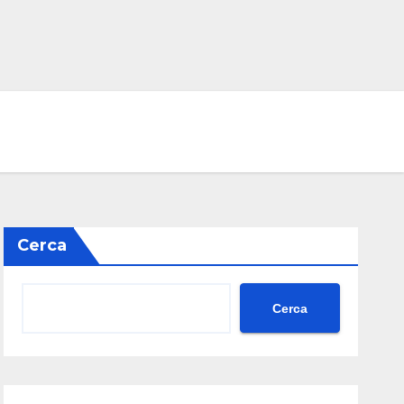
Cerca
Cerca