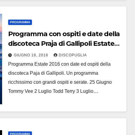
PROGRAMMA
Programma con ospiti e date della
discoteca Praja di Gallipoli Estate
2016
GIUGNO 18, 2016
DISCOPUGLIA
Programma Estate 2016 con date ed ospiti della
discoteca Paja di Gallipoli. Un programma
ricchissimo con grandi ospiti e serate. 25 Giugno
Tommy Vee 2 Luglio Todd Terry 3 Luglio…
PROGRAMMA