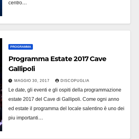
centro…
PROGRAMMA
Programma Estate 2017 Cave
Gallipoli
MAGGIO 30, 2017
DISCOPUGLIA
Le date, gli eventi e gli ospiti della programmazione
estate 2017 del Cave di Gallipoli. Come ogni anno
ed estate il programma del locale salentino è uno dei
piu importanti…