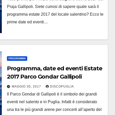
Praja Gallipoli. Siete cuirosi di sapere quale sarà il
programma estate 2017 del locale salentino? Ecco le
prime date ed eventi…
PROGRAMMA
Programma, date ed eventi Estate
2017 Parco Gondar Gallipoli
MAGGIO 30, 2017
DISCOPUGLIA
Il Parco Gondar di Gallipoli è il simbolo dei grandi
eventi nel salento e in Puglia. Infatti è considerato
una tra le più grandi arene per concerti all’aperto del