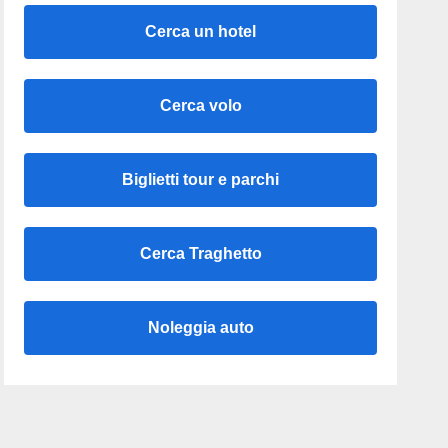
Cerca un hotel
Cerca volo
Biglietti tour e parchi
Cerca Traghetto
Noleggia auto