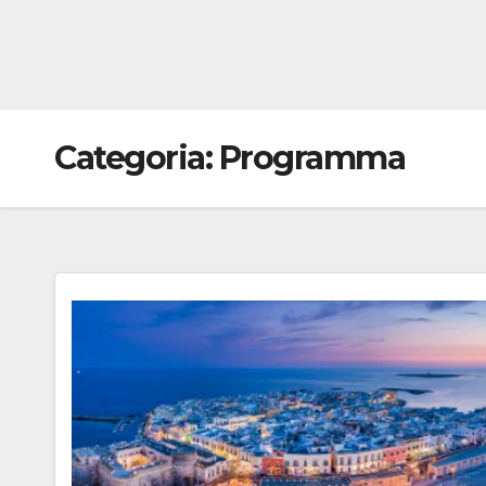
Categoria:
Programma