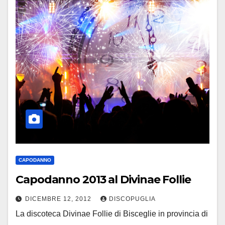
CAPODANNO
Capodanno 2013 al Divinae Follie
DICEMBRE 12, 2012
DISCOPUGLIA
La discoteca Divinae Follie di Bisceglie in provincia di