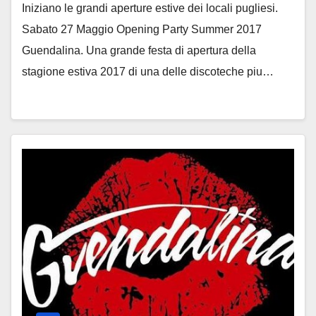
Iniziano le grandi aperture estive dei locali pugliesi.
Sabato 27 Maggio Opening Party Summer 2017
Guendalina. Una grande festa di apertura della
stagione estiva 2017 di una delle discoteche piu…