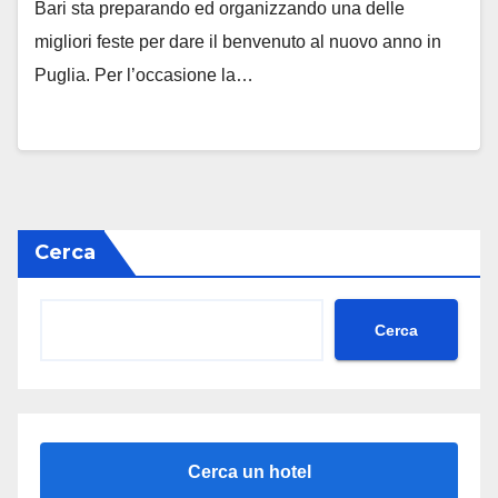
Bari sta preparando ed organizzando una delle
migliori feste per dare il benvenuto al nuovo anno in
Puglia. Per l’occasione la…
Cerca
Cerca
Cerca un hotel