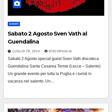
EVENTI
Sabato 2 Agosto Sven Vath al
Guendalina
LUGLIO 29, 2014
DISCOPUGLIA
Sabato 2 Agosto special guest Sven Vath discoteca
Guendalina Santa Cesarea Terme (Lecce – Salento)
Un grande evento per tutta la Puglia e i turisti in
vacanza nel salento. Un…