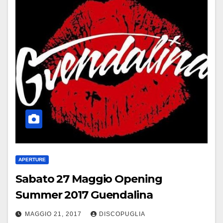
APERTURE
Sabato 27 Maggio Opening
Summer 2017 Guendalina
MAGGIO 21, 2017
DISCOPUGLIA