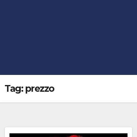
Tag:
prezzo