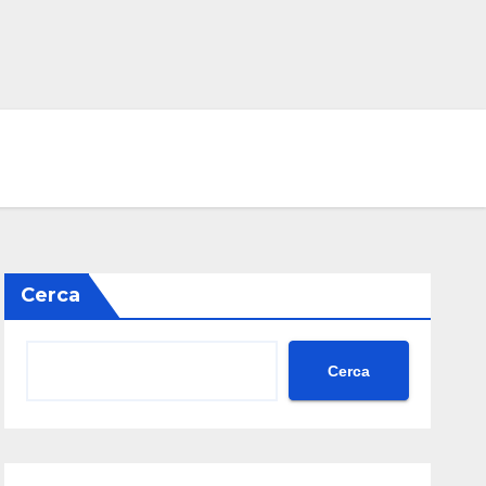
Cerca
Cerca