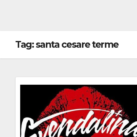
Tag:
santa cesare terme