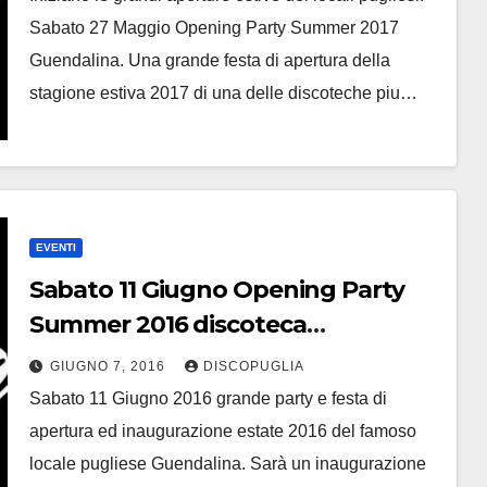
Sabato 27 Maggio Opening Party Summer 2017
Guendalina. Una grande festa di apertura della
stagione estiva 2017 di una delle discoteche piu…
EVENTI
Sabato 11 Giugno Opening Party
Summer 2016 discoteca
Guendalina
GIUGNO 7, 2016
DISCOPUGLIA
Sabato 11 Giugno 2016 grande party e festa di
apertura ed inaugurazione estate 2016 del famoso
locale pugliese Guendalina. Sarà un inaugurazione