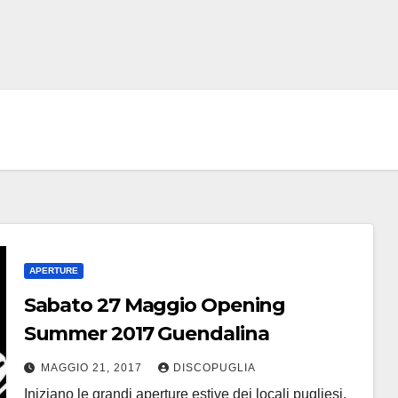
APERTURE
Sabato 27 Maggio Opening
Summer 2017 Guendalina
MAGGIO 21, 2017
DISCOPUGLIA
Iniziano le grandi aperture estive dei locali pugliesi.