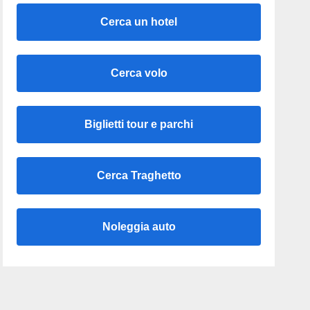
Cerca un hotel
Cerca volo
Biglietti tour e parchi
Cerca Traghetto
Noleggia auto